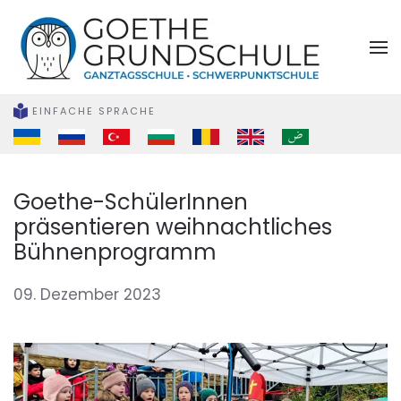
Zum Hauptinhalt springen
EINFACHE SPRACHE
Goethe-SchülerInnen
präsentieren weihnachtliches
Bühnenprogramm
09. Dezember 2023