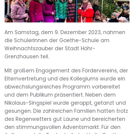
Am Samstag, dem 9. Dezember 2023, nahmen
die SchülerInnen der Goethe-Schule am
Weihnachtszauber der Stadt Höhr-
Grenzhausen teil.
Mit großem Engagement des Fördervereins, der
Elternvertretung und des Kollegiums wurde ein
abwechslungsreiches Programm vorbereitet
und dem Publikum präsentiert. Neben dem
Nikolaus-Singspiel wurde gerappt, getanzt und
gesungen. Die zahlreichen Familien hatten trotz
des Regenwetters gut Laune und bereicherten
den stimmungsvollen Adventsmarkt. Für den